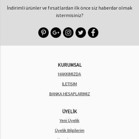
İndirimli ürünler ve fırsatlardan ilk önce siz haberdar olmak
istermisiniz?
KURUMSAL
HAKKIMIZDA
İLETİŞİM
BANKA HESAPLARIMIZ
ÜYELİK
Yeni Üyelik
Üyelik Bilgilerim