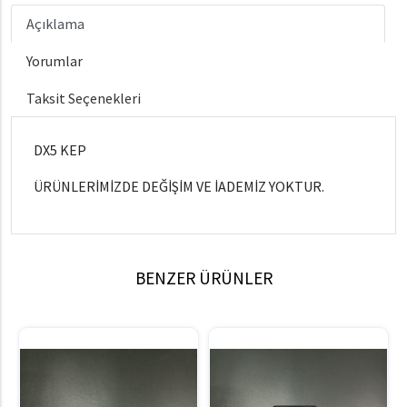
Açıklama
Yorumlar
Taksit Seçenekleri
DX5 KEP
ÜRÜNLERİMİZDE DEĞİŞİM VE İADEMİZ YOKTUR.
BENZER ÜRÜNLER