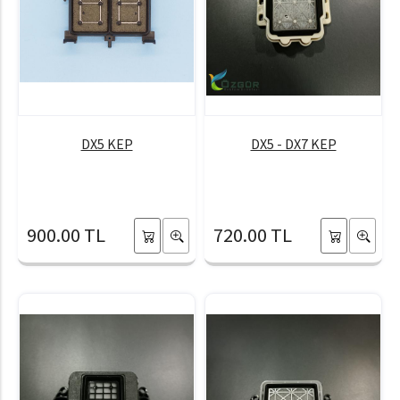
DX5 KEP
DX5 - DX7 KEP
900.00 TL
720.00 TL