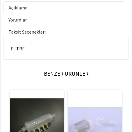
Açıklama
Yorumlar
Taksit Seçenekleri
FİLTRE
BENZER ÜRÜNLER