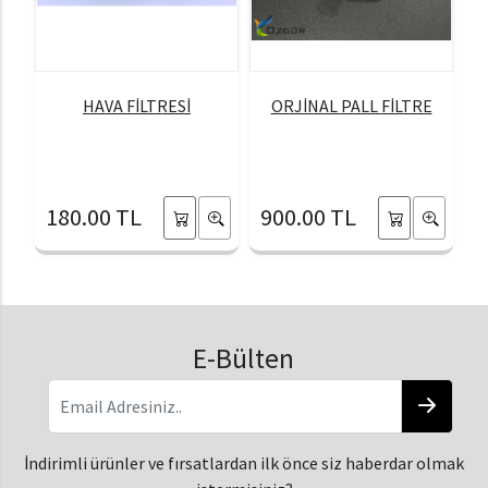
HAVA FİLTRESİ
ORJİNAL PALL FİLTRE
180.00 TL
900.00 TL
E-Bülten
İndirimli ürünler ve fırsatlardan ilk önce siz haberdar olmak