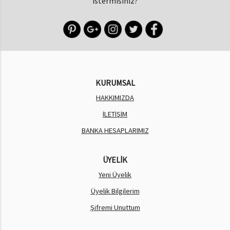
istermisiniz?
KURUMSAL
HAKKIMIZDA
İLETİŞİM
BANKA HESAPLARIMIZ
ÜYELİK
Yeni Üyelik
Üyelik Bilgilerim
Şifremi Unuttum