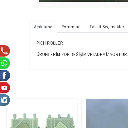
Açıklama
Yorumlar
Taksit Seçenekleri
PİCH ROLLER
ÜRÜNLERİMİZDE DEĞİŞİM VE İADEMİZ YORTUR.