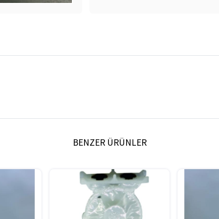
BENZER ÜRÜNLER